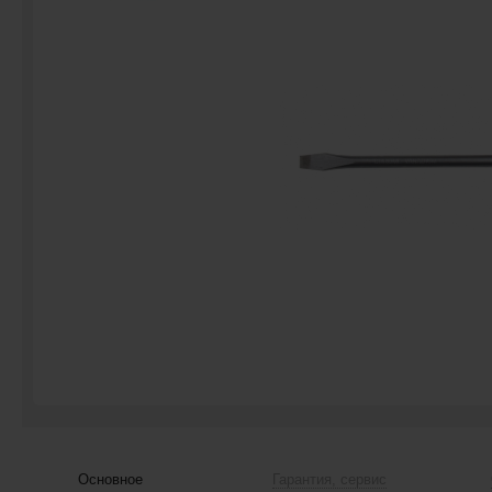
Основное
Гарантия, сервис