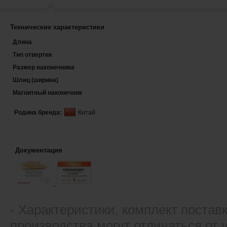
Технические характеристики
Длина
Тип отвертки
Размер наконечника
Шлиц (ширина)
Магнитный наконечник
Родина бренда:
Китай
Документация
- Xарактеристики, комплект постав
производства могут отличаться от