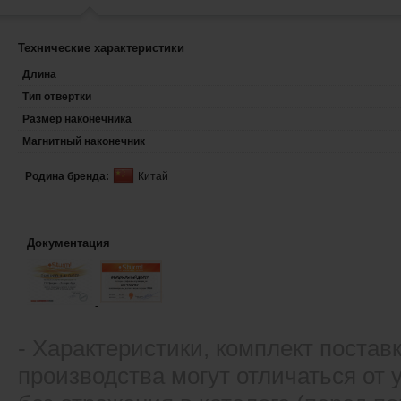
Технические характеристики
Длина
Тип отвертки
Размер наконечника
Магнитный наконечник
Родина бренда:
Китай
Документация
- Xарактеристики, комплект постав
производства могут отличаться от