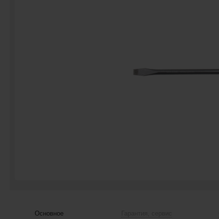
Основное
Гарантия, сервис