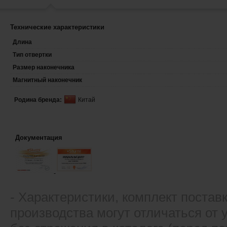
Технические характеристики
Длина
Тип отвертки
Размер наконечника
Магнитный наконечник
Родина бренда:
Китай
Документация
- Xарактеристики, комплект постав
производства могут отличаться от