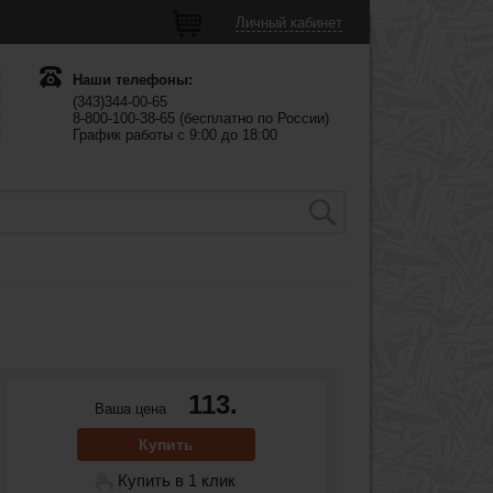
Личный кабинет
Наши телефоны:
(343)344-00-65
8-800-100-38-65 (бесплатно по России)
График работы с 9:00 до 18:00
113.
Ваша цена
Купить
Купить в 1 клик