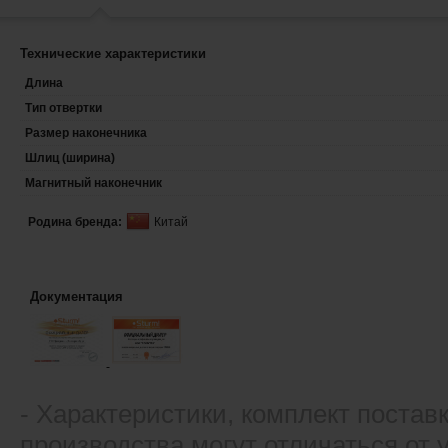
Технические характеристики
Длина
Тип отвертки
Размер наконечника
Шлиц (ширина)
Магнитный наконечник
Родина бренда:
Китай
Документация
- Xарактеристики, комплект постав
производства могут отличаться от