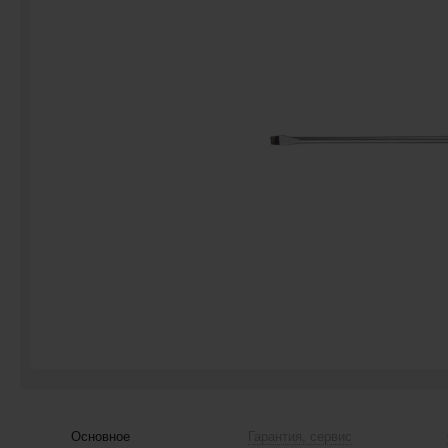
Основное
Гарантия, сервис