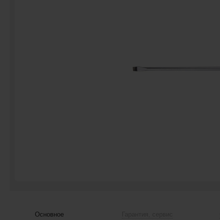
Основное
Гарантия, сервис