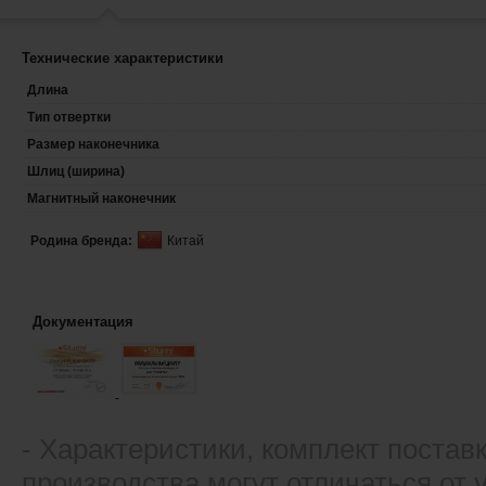
Технические характеристики
Длина
Тип отвертки
Размер наконечника
Шлиц (ширина)
Магнитный наконечник
Родина бренда:
Китай
Документация
- Xарактеристики, комплект постав
производства могут отличаться от