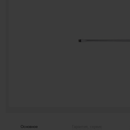
Основное
Гарантия, сервис