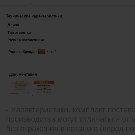
Технические характеристики
Длина
Тип отвертки
Размер наконечника
Родина бренда:
Китай
Документация
- Xарактеристики, комплект постав
производства могут отличаться от
без отражения в каталоге (перед 