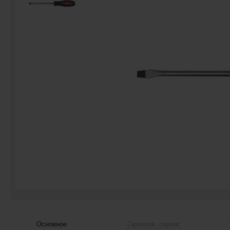
Основное
Гарантия, сервис