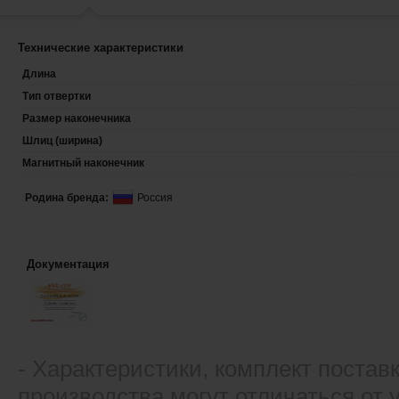
Технические характеристики
Длина
Тип отвертки
Размер наконечника
Шлиц (ширина)
Магнитный наконечник
Родина бренда:
Россия
Документация
- Xарактеристики, комплект постав
производства могут отличаться от