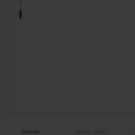
Основное
Гарантия, сервис