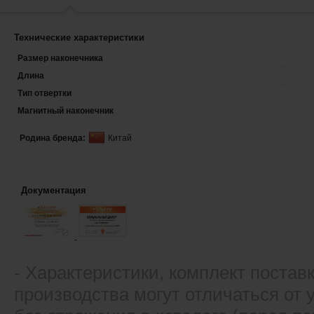
Технические характеристики
Размер наконечника
Длина
Тип отвертки
Магнитный наконечник
Родина бренда:
Китай
Документация
- Xарактеристики, комплект постав
производства могут отличаться от