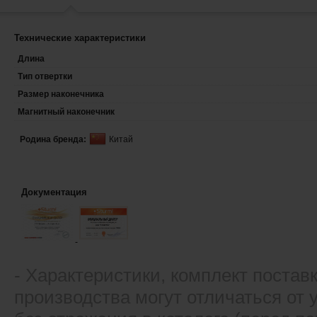
Технические характеристики
Длина
Тип отвертки
Размер наконечника
Магнитный наконечник
Родина бренда:
Китай
Документация
- Xарактеристики, комплект постав
производства могут отличаться от