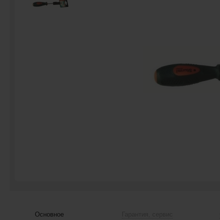
Основное
Гарантия, сервис