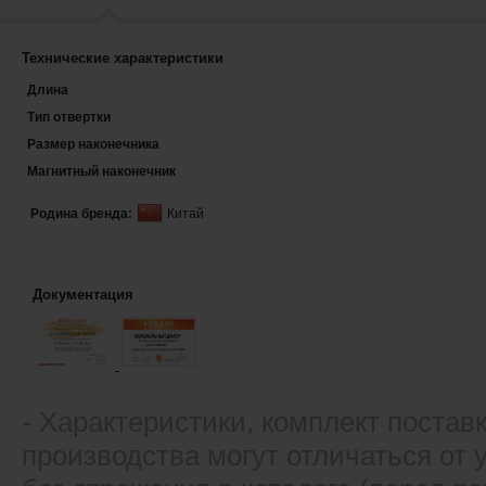
Технические характеристики
Длина
Тип отвертки
Размер наконечника
Магнитный наконечник
Родина бренда:
Китай
Документация
- Xарактеристики, комплект постав
производства могут отличаться от