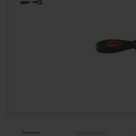
Основное
Гарантия, сервис