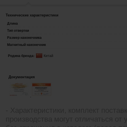
Технические характеристики
Длина
Тип отвертки
Размер наконечника
Магнитный наконечник
Родина бренда:
Китай
Документация
- Xарактеристики, комплект постав
производства могут отличаться от