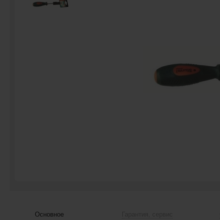
Основное
Гарантия, сервис