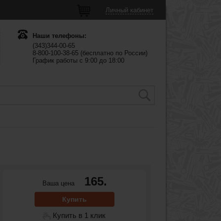
Личный кабинет
Наши телефоны:
(343)344-00-65
8-800-100-38-65 (бесплатно по России)
График работы с 9:00 до 18:00
165.
Ваша цена
Купить
Купить в 1 клик