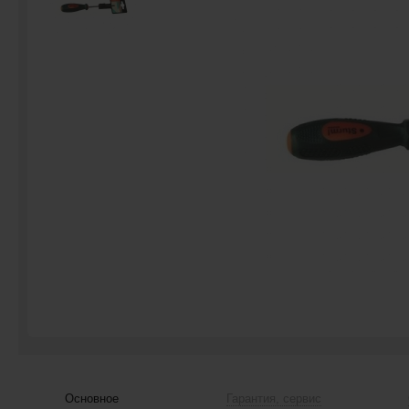
Основное
Гарантия, сервис