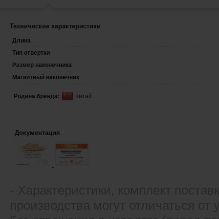
Технические характеристики
Длина
Тип отвертки
Размер наконечника
Магнитный наконечник
Родина бренда:
Китай
Документация
- Xарактеристики, комплект постав
производства могут отличаться от