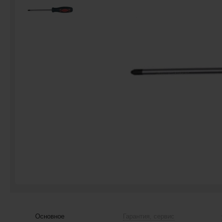
Основное
Гарантия, сервис