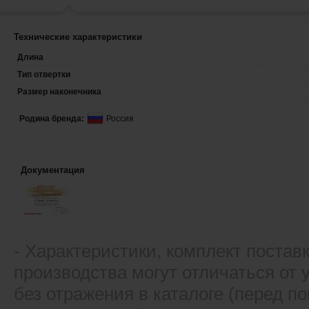
Технические характеристики
Длина
Тип отвертки
Размер наконечника
Родина бренда:
Россия
Документация
- Xарактеристики, комплект постав
производства могут отличаться от
без отражения в каталоге (перед 