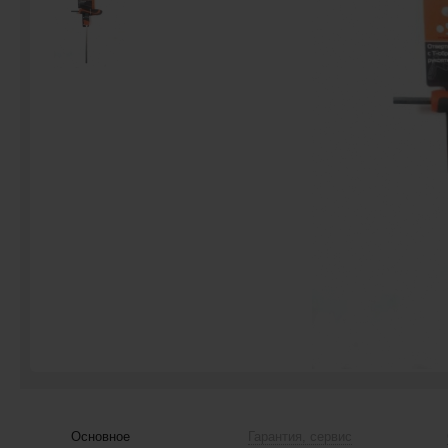
Основное
Гарантия, сервис