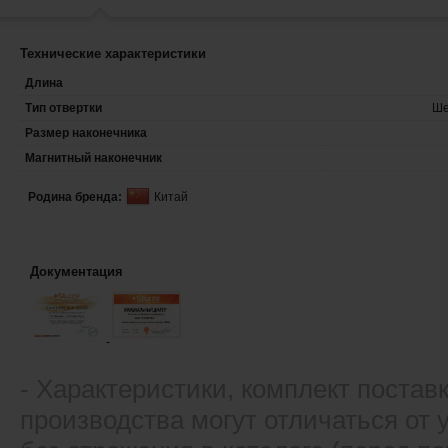
Технические характеристики
Длина
Тип отвертки
Ше
Размер наконечника
Магнитный наконечник
Родина бренда:
Китай
Документация
- Xарактеристики, комплект постав
производства могут отличаться от