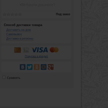
Нашли дешевле?
Под заказ
Способ доставки товара
Доставить на дом
Самовывоз
Доставка в регионы
Покупка в кредит
Сравнить