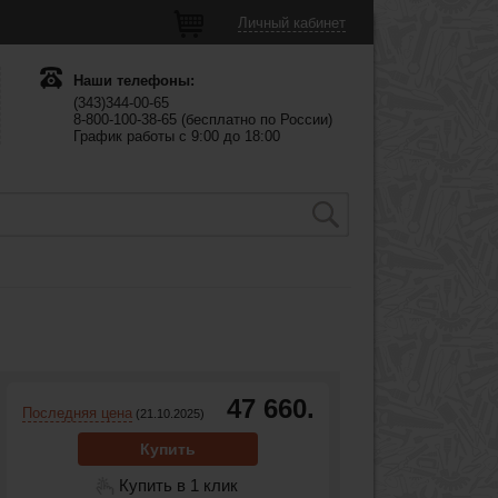
Личный кабинет
Наши телефоны:
(343)344-00-65
8-800-100-38-65 (бесплатно по России)
График работы с 9:00 до 18:00
47 660.
Последняя цена
(21.10.2025)
Купить
Купить в 1 клик