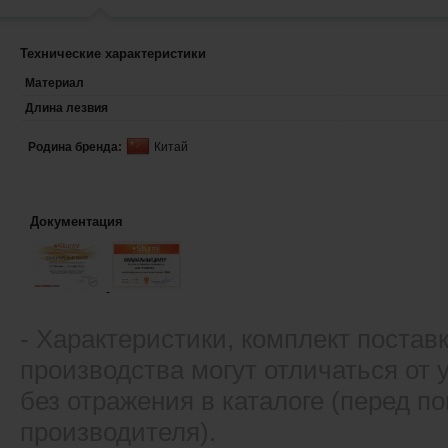
Технические характеристики
Материал
Длина лезвия
Родина бренда:
Китай
Документация
- Xарактеристики, комплект постав
производства могут отличаться от
без отражения в каталоге (перед 
производителя).