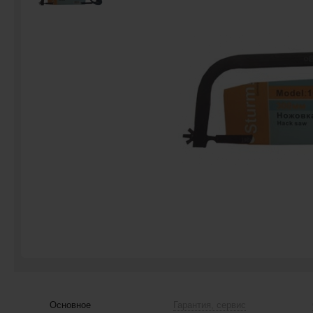
Основное
Гарантия, сервис