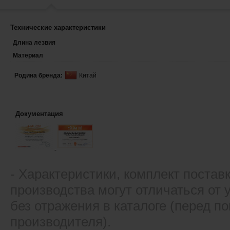
Технические характеристики
Длина лезвия
Материал
Родина бренда:
Китай
Документация
- Xарактеристики, комплект постав
производства могут отличаться от
без отражения в каталоге (перед 
производителя).