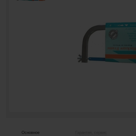
Основное
Гарантия, сервис