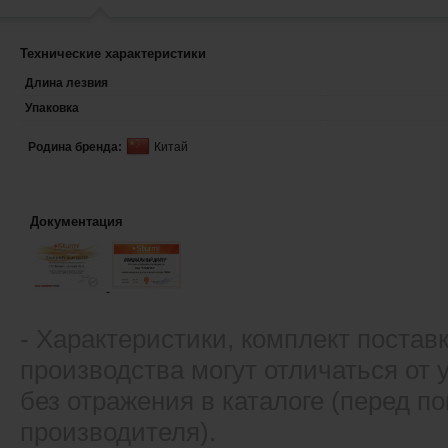
Технические характеристики
Длина лезвия
Упаковка
Родина бренда:
Китай
Документация
- Xарактеристики, комплект постав
производства могут отличаться от
без отражения в каталоге (перед 
производителя).