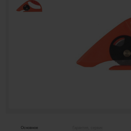
Основное
Гарантия, сервис