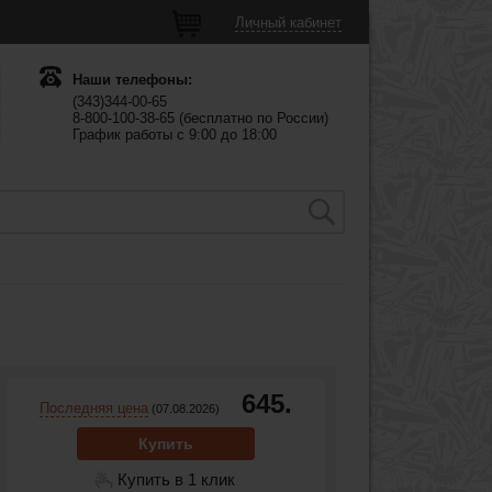
Личный кабинет
Наши телефоны:
(343)344-00-65
8-800-100-38-65 (бесплатно по России)
График работы с 9:00 до 18:00
645.
Последняя цена
(07.08.2026)
Купить
Купить в 1 клик