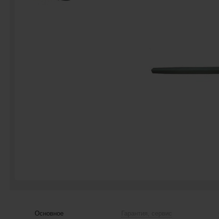
Основное
Гарантия, сервис