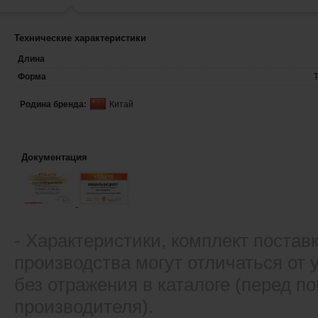
Технические характеристики
Длина
Форма
Родина бренда:
Китай
Документация
- Xарактеристики, комплект постав
производства могут отличаться от
без отражения в каталоге (перед 
производителя).