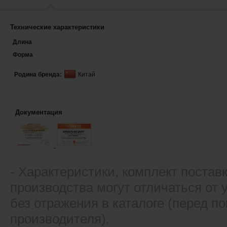
Технические характеристики
Длина
Форма
Родина бренда:
Китай
Документация
- Xарактеристики, комплект постав
производства могут отличаться от
без отражения в каталоге (перед 
производителя).