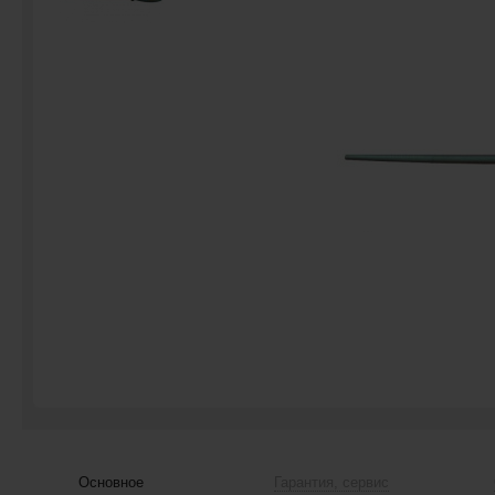
Основное
Гарантия, сервис