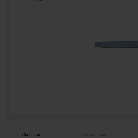
Основное
Гарантия, сервис