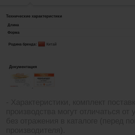
Технические характеристики
Длина
Форма
Родина бренда:
Китай
Документация
- Xарактеристики, комплект постав
производства могут отличаться от
без отражения в каталоге (перед 
производителя).