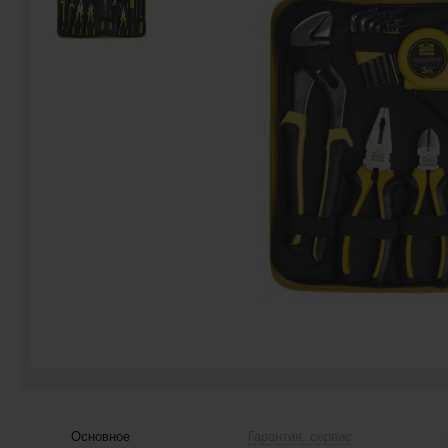
Основное
Гарантия, сервис