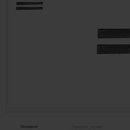
Основное
Гарантия, сервис