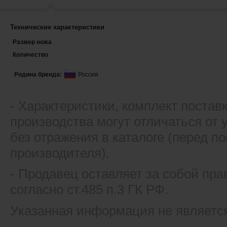
Технические характеристики
Размер ножа
Количество
Родина бренда:
Россия
- Xарактеристики, комплект постав
производства могут отличаться от
без отражения в каталоге (перед 
производителя).
- Продавец оставляет за собой пра
согласно ст.485 п.3 ГК РФ.
Указанная информация не являетс