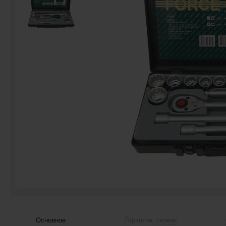
Основное
Гарантия, сервис