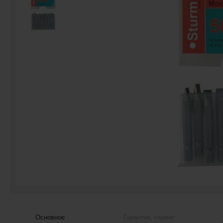
Основное
Гарантия, сервис