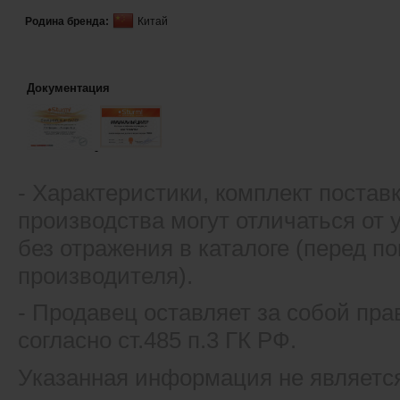
Родина бренда:
Китай
Документация
- Xарактеристики, комплект постав
производства могут отличаться от
без отражения в каталоге (перед 
производителя).
- Продавец оставляет за собой пра
согласно ст.485 п.3 ГК РФ.
Указанная информация не являетс