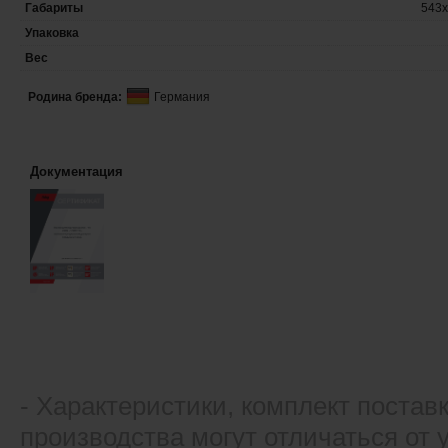
Габариты
543x
Упаковка
Вес
Родина бренда:
Германия
Документация
- Xарактеристики, комплект постав
производства могут отличаться от