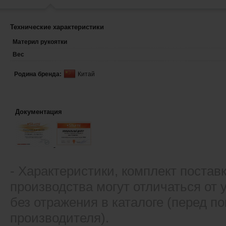
Технические характеристики
Материл рукоятки
Вес
Родина бренда:
Китай
Документация
- Xарактеристики, комплект постав
производства могут отличаться от
без отражения в каталоге (перед 
производителя).