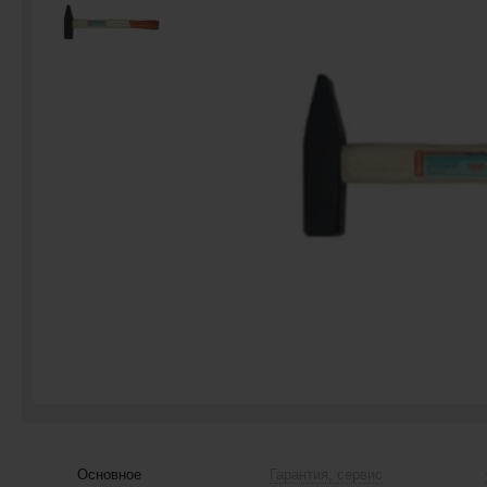
Основное
Гарантия, сервис