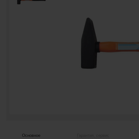
Основное
Гарантия, сервис