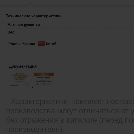
Технические характеристики
Материл рукоятки
Вес
Родина бренда:
Китай
Документация
- Xарактеристики, комплект постав
производства могут отличаться от
без отражения в каталоге (перед 
производителя).