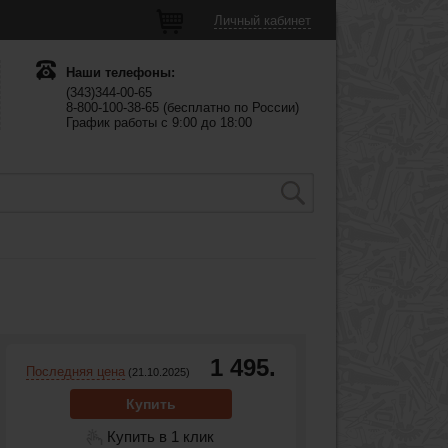
Личный кабинет
Наши телефоны:
(343)344-00-65
8-800-100-38-65 (бесплатно по России)
График работы с 9:00 до 18:00
1 495.
Последняя цена
(21.10.2025)
Купить
Купить в 1 клик