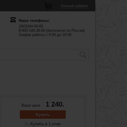
Личный кабинет
Наши телефоны:
(343)344-00-65
8-800-100-38-65 (бесплатно по России)
График работы с 9:00 до 18:00
1 240.
Ваша цена
Купить
Купить в 1 клик