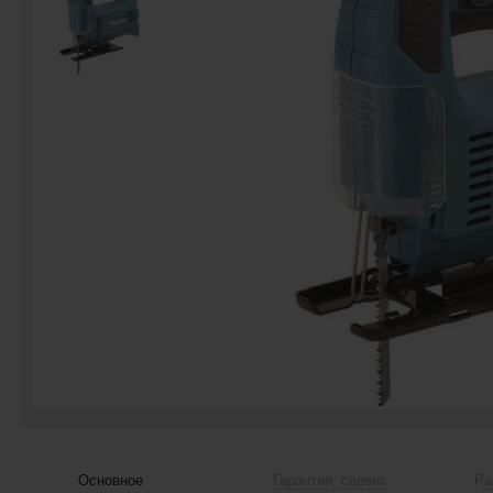
Основное
Гарантия, сервис
Ра