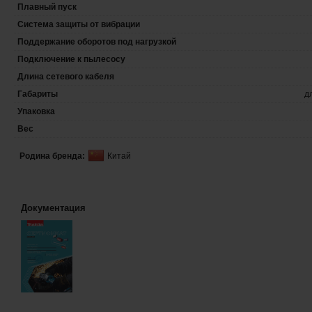
Плавный пуск
Система защиты от вибрации
Поддержание оборотов под нагрузкой
Подключение к пылесосу
Длина сетевого кабеля
Габариты
д
Упаковка
Вес
Родина бренда:
Китай
Документация