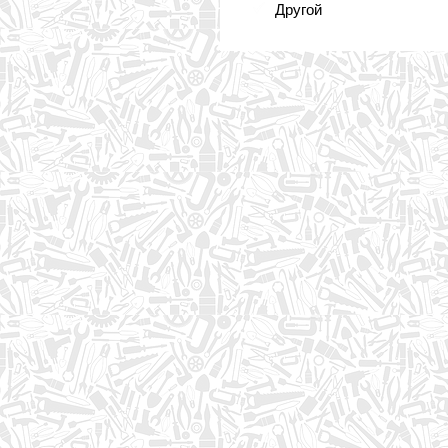
Другой