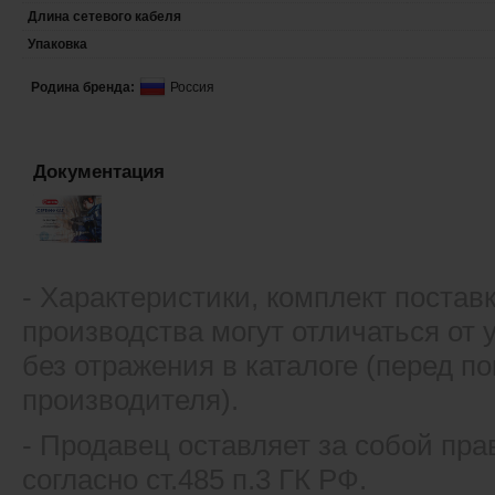
Длина сетевого кабеля
Упаковка
Родина бренда:
Россия
Документация
- Xарактеристики, комплект постав
производства могут отличаться от
без отражения в каталоге (перед 
производителя).
- Продавец оставляет за собой пра
согласно ст.485 п.3 ГК РФ.