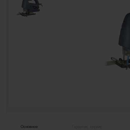
Основное
Гарантия, сервис