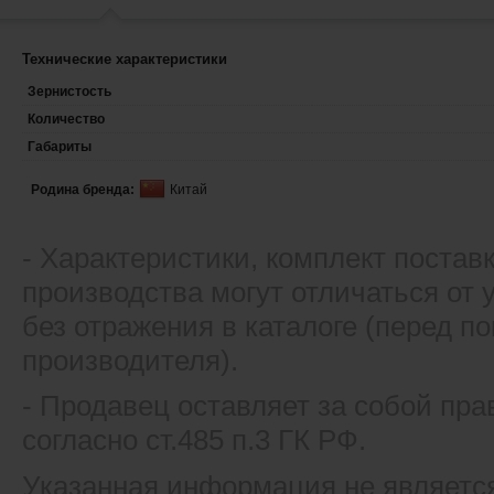
Технические характеристики
Зернистость
Количество
Габариты
Родина бренда:
Китай
- Xарактеристики, комплект постав
производства могут отличаться от
без отражения в каталоге (перед 
производителя).
- Продавец оставляет за собой пра
согласно ст.485 п.3 ГК РФ.
Указанная информация не являетс