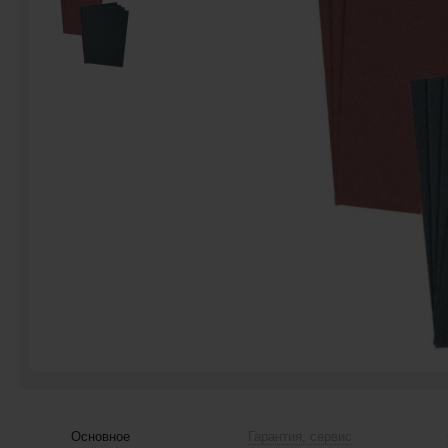
Основное
Гарантия, сервис