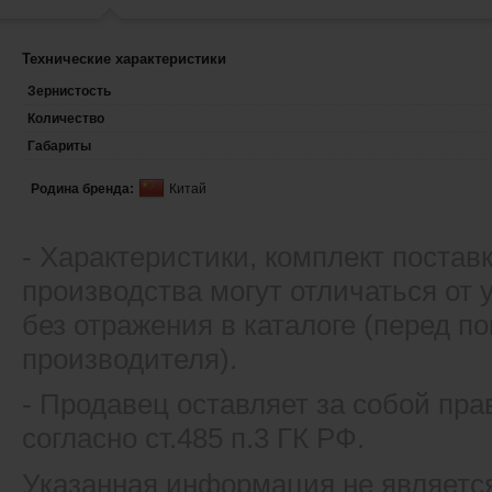
Технические характеристики
Зернистость
Количество
Габариты
Родина бренда:
Китай
- Xарактеристики, комплект постав
производства могут отличаться от
без отражения в каталоге (перед 
производителя).
- Продавец оставляет за собой пра
согласно ст.485 п.3 ГК РФ.
Указанная информация не являетс