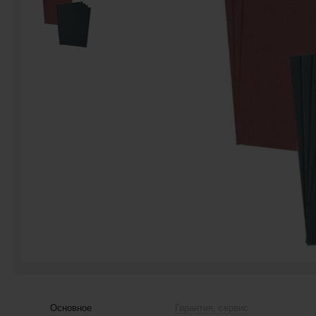
Основное
Гарантия, сервис