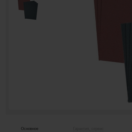
Основное
Гарантия, сервис