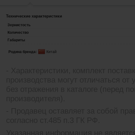
Технические характеристики
Зернистость
Количество
Габариты
Родина бренда:
Китай
- Xарактеристики, комплект постав
производства могут отличаться от
без отражения в каталоге (перед 
производителя).
- Продавец оставляет за собой пра
согласно ст.485 п.3 ГК РФ.
Указанная информация не являетс