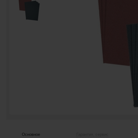
Основное
Гарантия, сервис