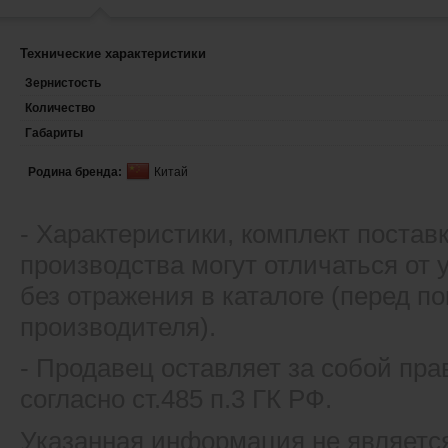
Технические характеристики
Зернистость
Количество
Габариты
Родина бренда:
Китай
- Xарактеристики, комплект постав
производства могут отличаться от
без отражения в каталоге (перед 
производителя).
- Продавец оставляет за собой пра
согласно ст.485 п.3 ГК РФ.
Указанная информация не являетс