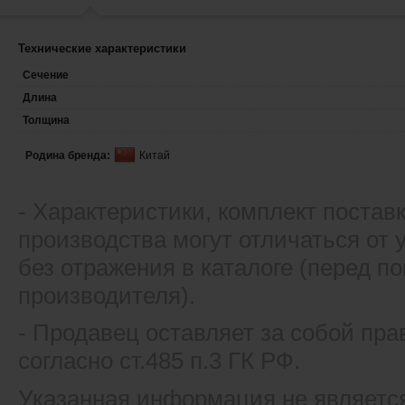
Технические характеристики
Сечение
Длина
Толщина
Родина бренда:
Китай
- Xарактеристики, комплект постав
производства могут отличаться от
без отражения в каталоге (перед 
производителя).
- Продавец оставляет за собой пра
согласно ст.485 п.3 ГК РФ.
Указанная информация не являетс