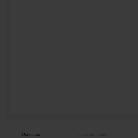
Основное
Гарантия, сервис