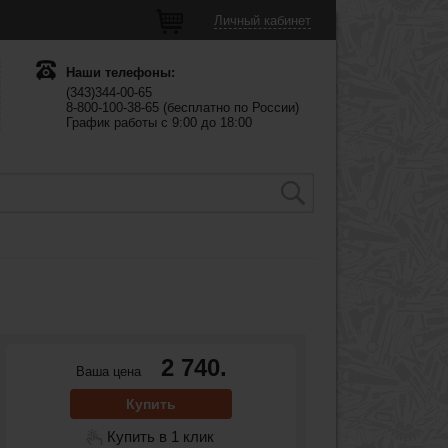
Личный кабинет
Наши телефоны:
(343)344-00-65
8-800-100-38-65 (бесплатно по России)
График работы с 9:00 до 18:00
2 740.
Ваша цена
Купить
Купить в 1 клик