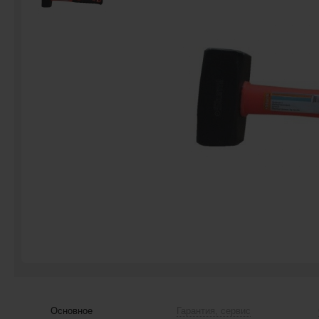
Основное
Гарантия, сервис