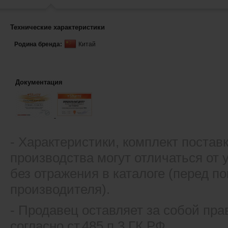
Технические характеристики
Родина бренда:
Китай
Документация
- Xарактеристики, комплект постав
производства могут отличаться от
без отражения в каталоге (перед 
производителя).
- Продавец оставляет за собой пра
согласно ст.485 п.3 ГК РФ.