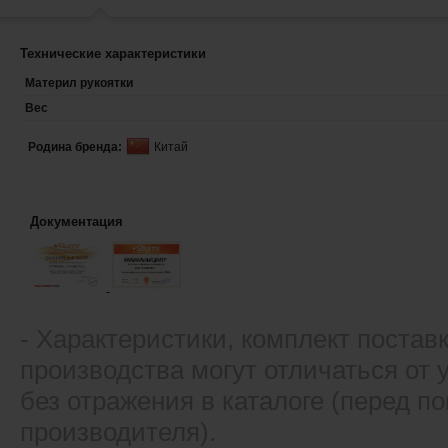
Технические характеристики
Материл рукоятки
Вес
Родина бренда:
Китай
Документация
- Xарактеристики, комплект постав
производства могут отличаться от
без отражения в каталоге (перед 
производителя).