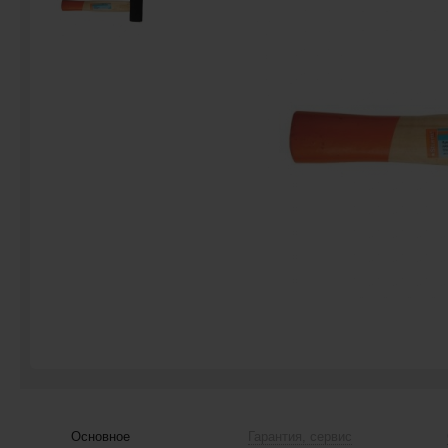
Основное
Гарантия, сервис