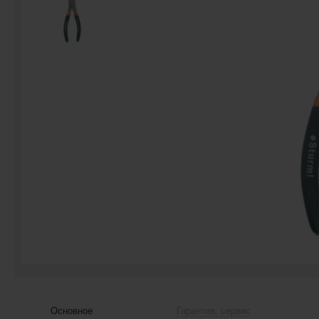
Основное
Гарантия, сервис