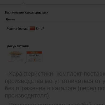
Технические характеристики
Длина
Родина бренда:
Китай
Документация
- Xарактеристики, комплект постав
производства могут отличаться от
без отражения в каталоге (перед 
производителя).