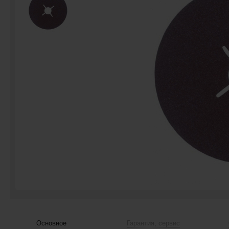
Основное
Гарантия, сервис