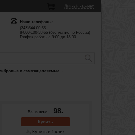
Личный кабинет
Наши телефоны:
(343)344-00-65
8-800-100-38-65 (бесплатно по России)
График работы с 9:00 до 18:00
фибровые и самозацепляемые
98.
Ваша цена
Купить
Купить в 1 клик