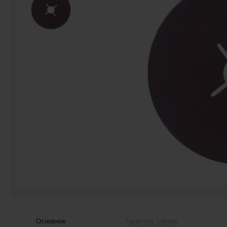
Основное
Гарантия, сервис