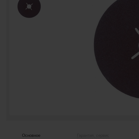
Основное
Гарантия, сервис