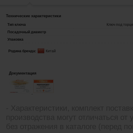
Технические характеристики
Тип ключа
Ключ под торце
Посадочный диаметр
Упаковка
Родина бренда:
Китай
Документация
- Xарактеристики, комплект постав
производства могут отличаться от
без отражения в каталоге (перед 