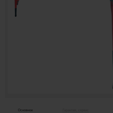
Основное
Гарантия, сервис