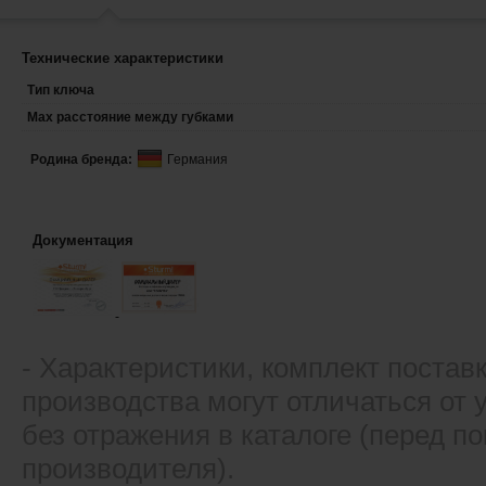
Технические характеристики
Тип ключа
Max расстояние между губками
Родина бренда:
Германия
Документация
- Xарактеристики, комплект постав
производства могут отличаться от
без отражения в каталоге (перед 
производителя).